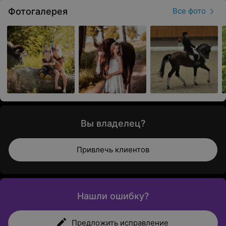
Фотогалерея
Все фото
Вы владелец?
Привлечь клиентов
Нашли ошибку?
Предложить исправление