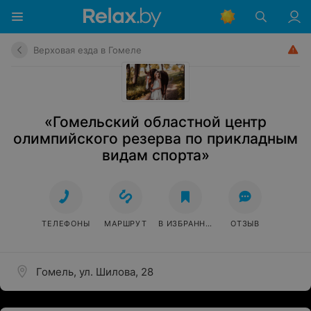
Верховая езда в Гомеле
«Гомельский областной центр
олимпийского резерва по прикладным
видам спорта»
ТЕЛЕФОНЫ
МАРШРУТ
В ИЗБРАННОЕ
ОТЗЫВ
Гомель, ул. Шилова, 28