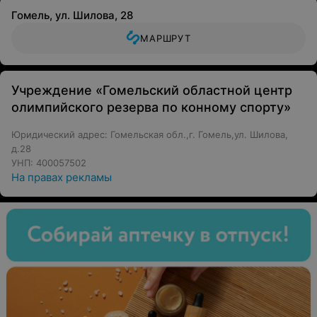
Гомель, ул. Шилова, 28
МАРШРУТ
Учреждение «Гомельский областной центр
олимпийского резерва по конному спорту»
Юридический адрес: Гомельская обл.,г. Гомель,ул. Шилова,
д.28
УНП: 400057502
На правах рекламы